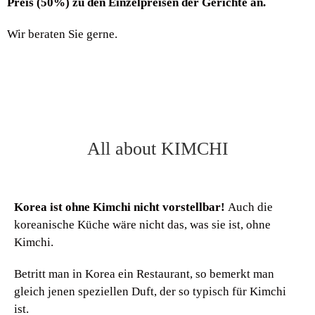
Preis (50%) zu den Einzelpreisen der Gerichte an.
Wir beraten Sie gerne.
All about KIMCHI
Korea ist ohne Kimchi nicht vorstellbar!
Auch die
koreanische Küche wäre nicht das, was sie ist, ohne
Kimchi.
Betritt man in Korea ein Restaurant, so bemerkt man
gleich jenen speziellen Duft, der so typisch für Kimchi
ist.