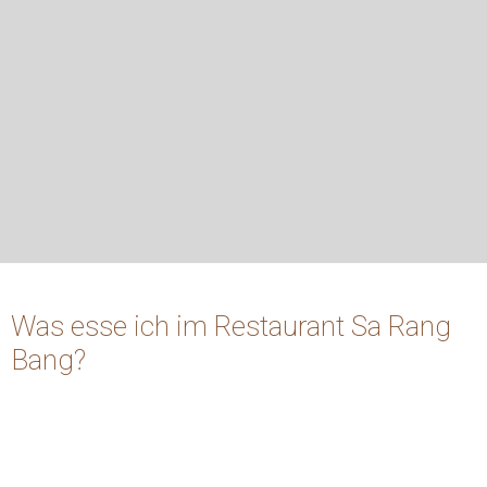
Was esse ich im Restaurant Sa Rang
Bang?