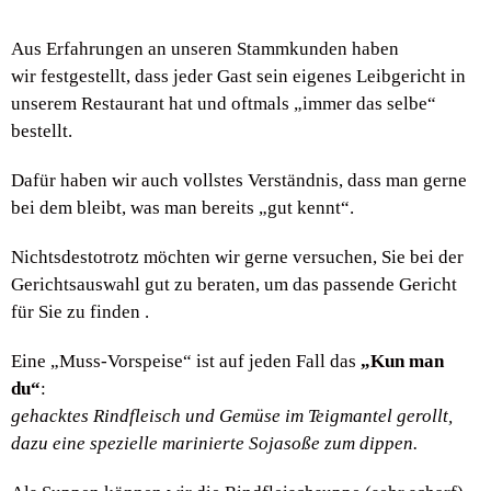
Aus Erfahrungen an unseren Stammkunden haben
wir festgestellt, dass jeder Gast sein eigenes Leibgericht in
unserem Restaurant hat und oftmals „immer das selbe“
bestellt.
Dafür haben wir auch vollstes Verständnis, dass man gerne
bei dem bleibt, was man bereits „gut kennt“.
Nichtsdestotrotz möchten wir gerne versuchen, Sie bei der
Gerichtsauswahl gut zu beraten, um das passende Gericht
für Sie zu finden .
Eine „Muss-Vorspeise“ ist auf jeden Fall das
„Kun man
du“
:
gehacktes Rindfleisch und Gemüse im Teigmantel gerollt,
dazu eine spezielle marinierte Sojasoße zum dippen.