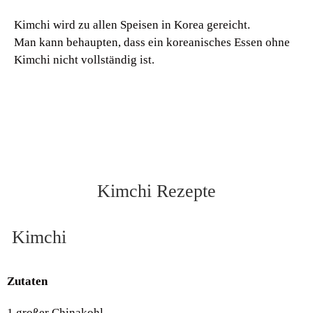
Kimchi wird zu allen Speisen in Korea gereicht.
Man kann behaupten, dass ein koreanisches Essen ohne
Kimchi nicht vollständig ist.
Kimchi Rezepte
Kimchi
Zutaten
1 großer Chinakohl