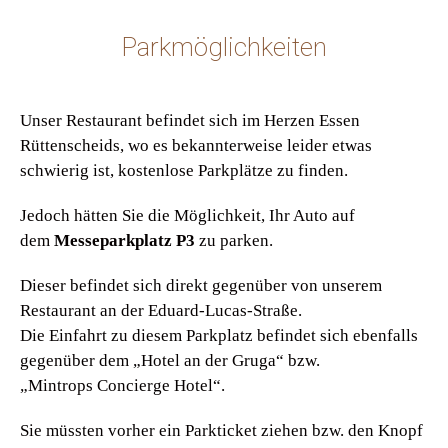
Parkmöglichkeiten
Unser Restaurant befindet sich im Herzen Essen
Rüttenscheids, wo es bekannterweise leider etwas
schwierig ist, kostenlose Parkplätze zu finden.
Jedoch hätten Sie die Möglichkeit, Ihr Auto auf
dem
Messeparkplatz P3
zu parken.
Dieser befindet sich direkt gegenüber von unserem
Restaurant an der Eduard-Lucas-Straße.
Die Einfahrt zu diesem Parkplatz befindet sich ebenfalls
gegenüber dem „Hotel an der Gruga“ bzw.
„Mintrops Concierge Hotel“.
Sie müssten vorher ein Parkticket ziehen bzw. den Knopf