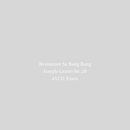
Restaurant Sa Rang Bang
Joseph-Lenne-Str. 29
45131 Essen