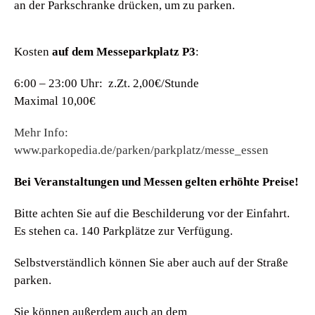
an der Parkschranke drücken, um zu parken.
Kosten
auf dem Messeparkplatz P3
:
6:00 – 23:00 Uhr: z.Zt. 2,00€/Stunde
Maximal 10,00€
Mehr Info:
www.parkopedia.de/parken/parkplatz/messe_essen
Bei Veranstaltungen und Messen gelten erhöhte Preise!
Bitte achten Sie auf die Beschilderung vor der Einfahrt.
Es stehen ca. 140 Parkplätze zur Verfügung.
Selbstverständlich können Sie aber auch auf der Straße
parken.
Sie können außerdem auch an dem